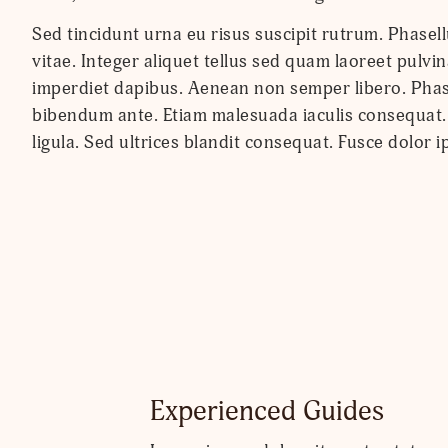
Sed tincidunt urna eu risus suscipit rutrum. Phase
vitae. Integer aliquet tellus sed quam laoreet pulvin
imperdiet dapibus. Aenean non semper libero. Phas
bibendum ante. Etiam malesuada iaculis consequat. N
ligula. Sed ultrices blandit consequat. Fusce dolor 
Experienced Guides