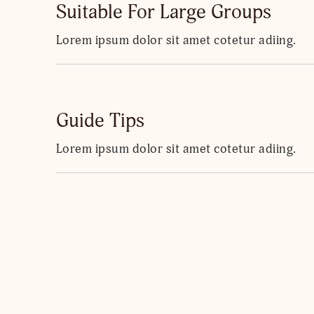
Suitable For Large Groups
Lorem ipsum dolor sit amet cotetur adiing.
Guide Tips
Lorem ipsum dolor sit amet cotetur adiing.