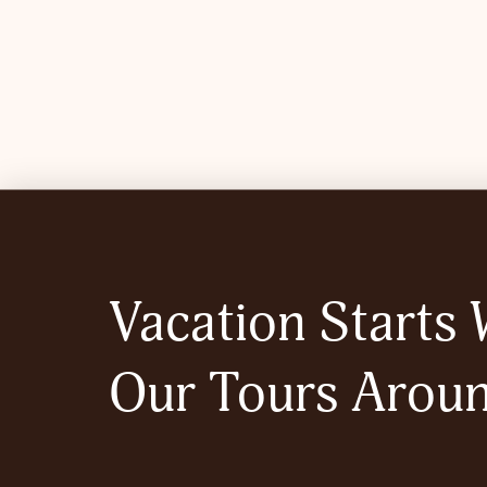
Vacation Starts 
Our Tours Aroun