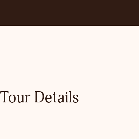
Tour Details