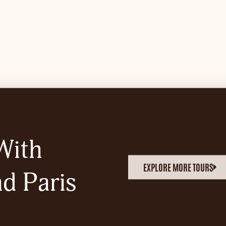
With
EXPLORE MORE TOURS
d Paris