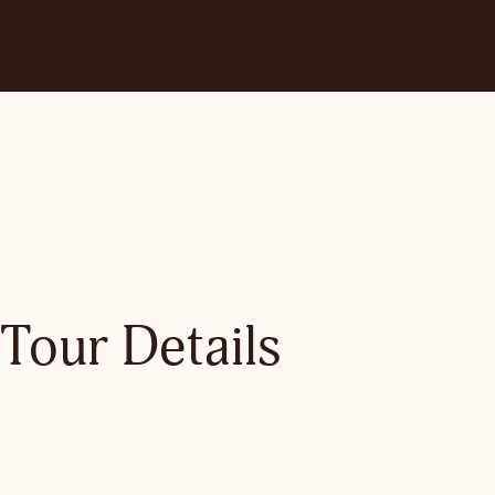
Tour Details