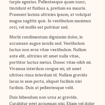
turpis egestas. Pellentesque quam nunc,
tincidunt et finibus a, pretium eu mauris.
Praesent lacinia ultricies ipsum, at volutpat
magna sagittis quis. In vestibulum maximus
orci, vel mollis est pulvinar sed.
Morbi condimentum dignissim dolor, in
accumsan augue iaculis sed. Vestibulum
luctus non eros vitae vestibulum. Nullam
ante elit, ultricies sit amet nulla vitae,
porttitor luctus metus. Donec vitae nibh mi.
Vivamus interdum congue mi, sit amet
ultrices risus interdum id. Nullam gravida
lacus in sem porta, aliquet facilisis nisi
facilisis. Duis at pellentesque velit.
Duis bibendum non urna ac gravida.
Curabitur eget accumsan nisi. Etiam vel dolor