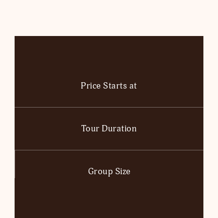
Price Starts at
Tour Duration
Group Size