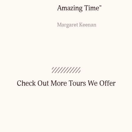
Amazing Time"
Margaret Keenan
Check Out More Tours We Offer