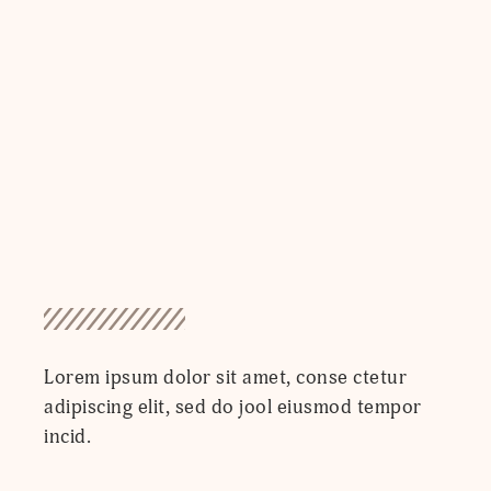
Lorem ipsum dolor sit amet, conse ctetur
adipiscing elit, sed do jool eiusmod tempor
incid.