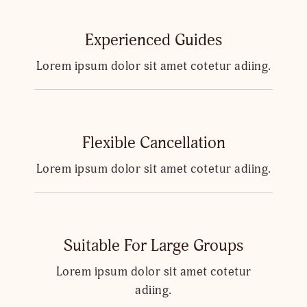
Experienced Guides
Lorem ipsum dolor sit amet cotetur adiing.
Flexible Cancellation
Lorem ipsum dolor sit amet cotetur adiing.
Suitable For Large Groups
Lorem ipsum dolor sit amet cotetur
adiing.