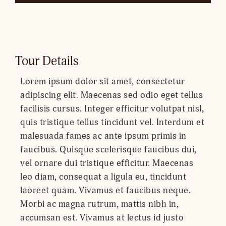
Tour Details
Lorem ipsum dolor sit amet, consectetur
adipiscing elit. Maecenas sed odio eget tellus
facilisis cursus. Integer efficitur volutpat nisl,
quis tristique tellus tincidunt vel. Interdum et
malesuada fames ac ante ipsum primis in
faucibus. Quisque scelerisque faucibus dui,
vel ornare dui tristique efficitur. Maecenas
leo diam, consequat a ligula eu, tincidunt
laoreet quam. Vivamus et faucibus neque.
Morbi ac magna rutrum, mattis nibh in,
accumsan est. Vivamus at lectus id justo