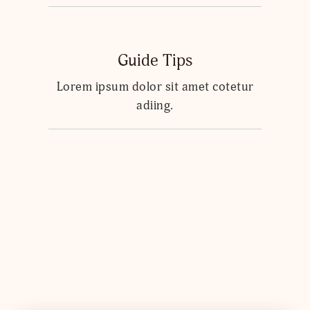
Guide Tips
Lorem ipsum dolor sit amet cotetur
adiing.