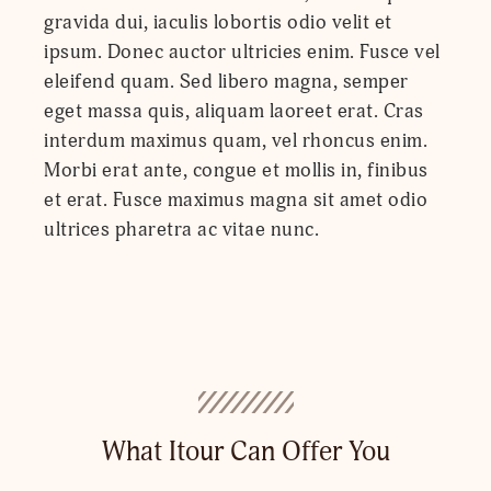
gravida dui, iaculis lobortis odio velit et
ipsum. Donec auctor ultricies enim. Fusce vel
eleifend quam. Sed libero magna, semper
eget massa quis, aliquam laoreet erat. Cras
interdum maximus quam, vel rhoncus enim.
Morbi erat ante, congue et mollis in, finibus
et erat. Fusce maximus magna sit amet odio
ultrices pharetra ac vitae nunc.
What Itour Can Offer You