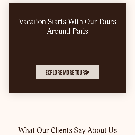
Vacation Starts With Our Tours
Around Paris
EXPLORE MORE TOURS
What Our Clients Say About Us