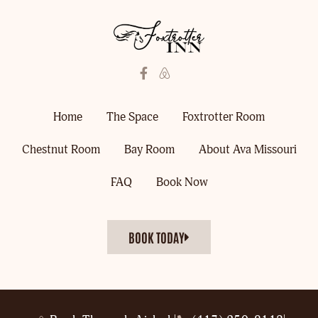
Home
The Space
Foxtrotter Room
Chestnut Room
Bay Room
About Ava Missouri
FAQ
Book Now
BOOK TODAY