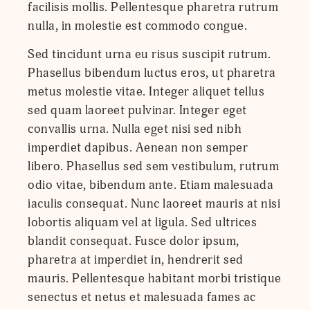
facilisis mollis. Pellentesque pharetra rutrum
nulla, in molestie est commodo congue.
Sed tincidunt urna eu risus suscipit rutrum.
Phasellus bibendum luctus eros, ut pharetra
metus molestie vitae. Integer aliquet tellus
sed quam laoreet pulvinar. Integer eget
convallis urna. Nulla eget nisi sed nibh
imperdiet dapibus. Aenean non semper
libero. Phasellus sed sem vestibulum, rutrum
odio vitae, bibendum ante. Etiam malesuada
iaculis consequat. Nunc laoreet mauris at nisi
lobortis aliquam vel at ligula. Sed ultrices
blandit consequat. Fusce dolor ipsum,
pharetra at imperdiet in, hendrerit sed
mauris. Pellentesque habitant morbi tristique
senectus et netus et malesuada fames ac