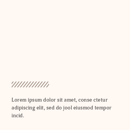
Lorem ipsum dolor sit amet, conse ctetur
adipiscing elit, sed do jool eiusmod tempor
incid.