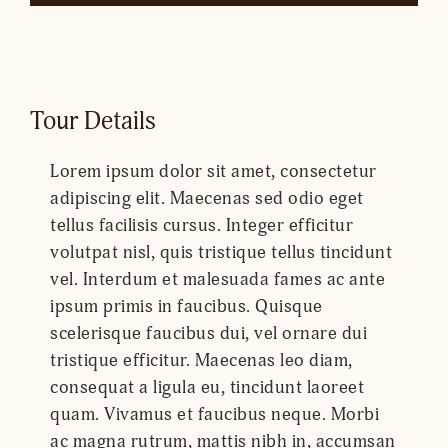
Tour Details
Lorem ipsum dolor sit amet, consectetur
adipiscing elit. Maecenas sed odio eget
tellus facilisis cursus. Integer efficitur
volutpat nisl, quis tristique tellus tincidunt
vel. Interdum et malesuada fames ac ante
ipsum primis in faucibus. Quisque
scelerisque faucibus dui, vel ornare dui
tristique efficitur. Maecenas leo diam,
consequat a ligula eu, tincidunt laoreet
quam. Vivamus et faucibus neque. Morbi
ac magna rutrum, mattis nibh in, accumsan