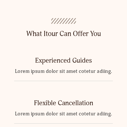
What Itour Can Offer You
Experienced Guides
Lorem ipsum dolor sit amet cotetur adiing.
Flexible Cancellation
Lorem ipsum dolor sit amet cotetur adiing.