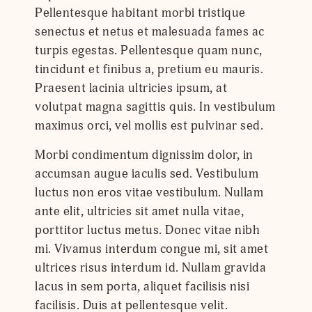
Pellentesque habitant morbi tristique
senectus et netus et malesuada fames ac
turpis egestas. Pellentesque quam nunc,
tincidunt et finibus a, pretium eu mauris.
Praesent lacinia ultricies ipsum, at
volutpat magna sagittis quis. In vestibulum
maximus orci, vel mollis est pulvinar sed.
Morbi condimentum dignissim dolor, in
accumsan augue iaculis sed. Vestibulum
luctus non eros vitae vestibulum. Nullam
ante elit, ultricies sit amet nulla vitae,
porttitor luctus metus. Donec vitae nibh
mi. Vivamus interdum congue mi, sit amet
ultrices risus interdum id. Nullam gravida
lacus in sem porta, aliquet facilisis nisi
facilisis. Duis at pellentesque velit.