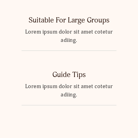
Suitable For Large Groups
Lorem ipsum dolor sit amet cotetur
adiing.
Guide Tips
Lorem ipsum dolor sit amet cotetur
adiing.