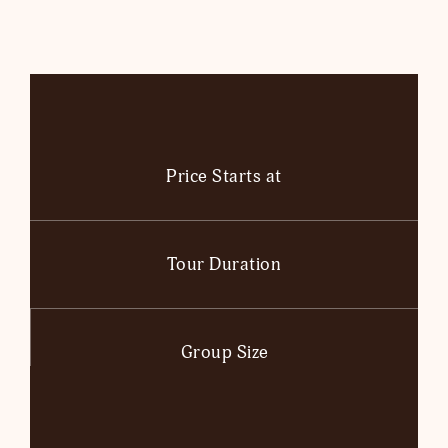
Price Starts at
Tour Duration
Group Size