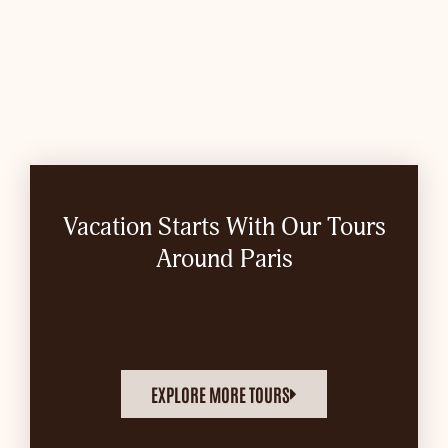
Vacation Starts With Our Tours
Around Paris
EXPLORE MORE TOURS