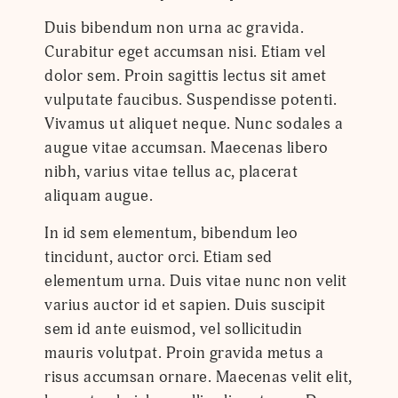
Duis bibendum non urna ac gravida.
Curabitur eget accumsan nisi. Etiam vel
dolor sem. Proin sagittis lectus sit amet
vulputate faucibus. Suspendisse potenti.
Vivamus ut aliquet neque. Nunc sodales a
augue vitae accumsan. Maecenas libero
nibh, varius vitae tellus ac, placerat
aliquam augue.
In id sem elementum, bibendum leo
tincidunt, auctor orci. Etiam sed
elementum urna. Duis vitae nunc non velit
varius auctor id et sapien. Duis suscipit
sem id ante euismod, vel sollicitudin
mauris volutpat. Proin gravida metus a
risus accumsan ornare. Maecenas velit elit,