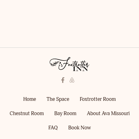
Home
The Space
Foxtrotter Room
Chestnut Room
Bay Room
About Ava Missouri
FAQ
Book Now